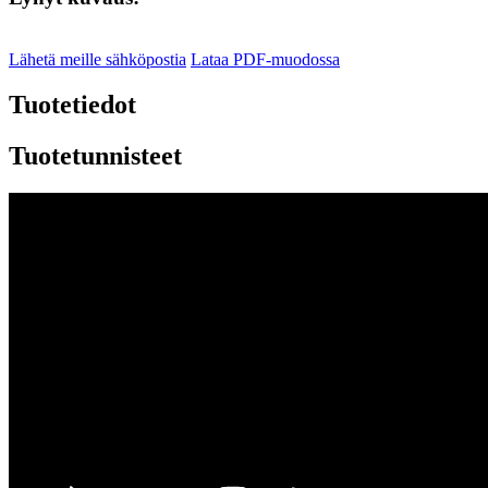
Lähetä meille sähköpostia
Lataa PDF-muodossa
Tuotetiedot
Tuotetunnisteet