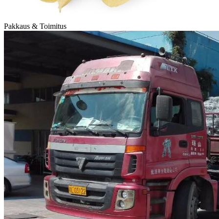
Pakkaus & Toimitus