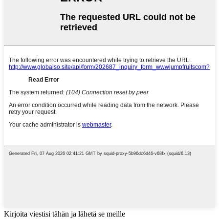
Kirjoita viestisi tähän ja lähetä se meille