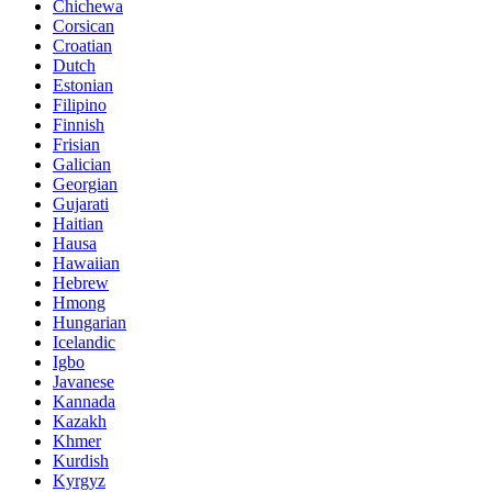
Chichewa
Corsican
Croatian
Dutch
Estonian
Filipino
Finnish
Frisian
Galician
Georgian
Gujarati
Haitian
Hausa
Hawaiian
Hebrew
Hmong
Hungarian
Icelandic
Igbo
Javanese
Kannada
Kazakh
Khmer
Kurdish
Kyrgyz