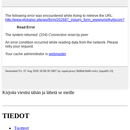
Kirjoita viestisi tähän ja lähetä se meille
TIEDOT
Tuotteet