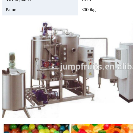
Paino
3000kg