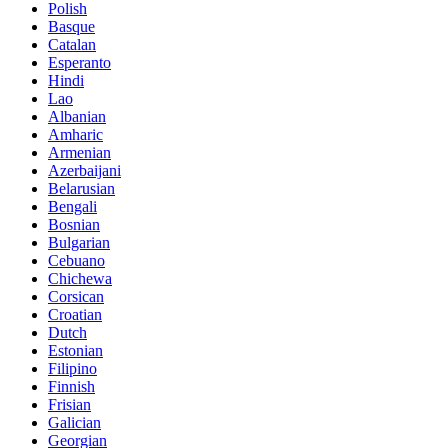
Polish
Basque
Catalan
Esperanto
Hindi
Lao
Albanian
Amharic
Armenian
Azerbaijani
Belarusian
Bengali
Bosnian
Bulgarian
Cebuano
Chichewa
Corsican
Croatian
Dutch
Estonian
Filipino
Finnish
Frisian
Galician
Georgian