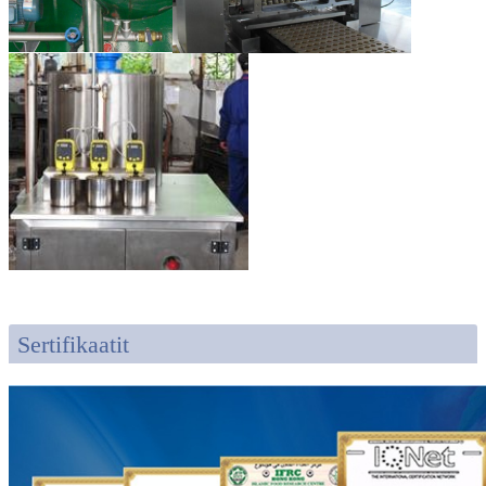
Sertifikaatit