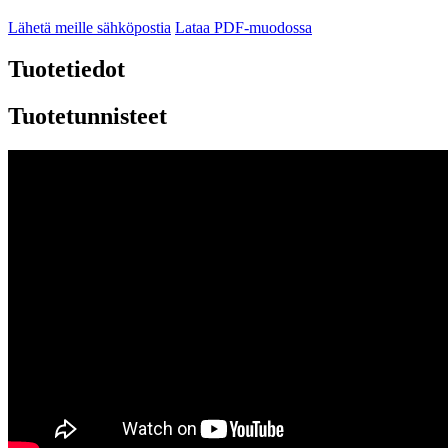
Lähetä meille sähköpostia
Lataa PDF-muodossa
Tuotetiedot
Tuotetunnisteet