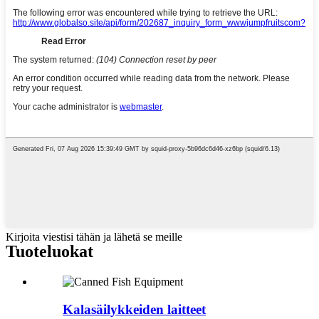
Kirjoita viestisi tähän ja lähetä se meille
Tuoteluokat
Kalasäilykkeiden laitteet