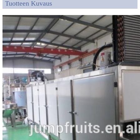
Tuotteen Kuvaus