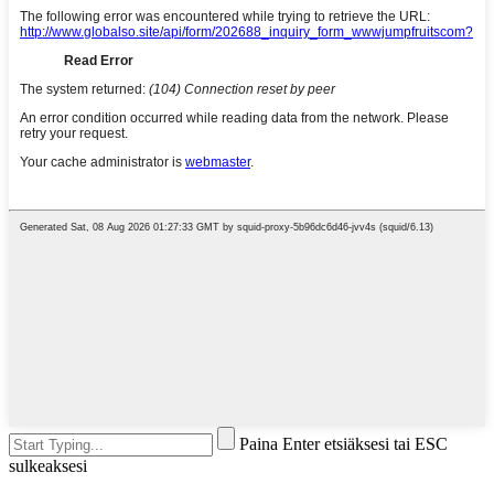
Paina Enter etsiäksesi tai ESC
sulkeaksesi