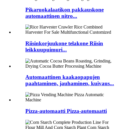
Pikaruokalaatikon pakkauskone
automaattinen nitro...
Riisinkorjuukone telakone Riisin
leikkuupuimuri...
Automaattinen kaakaopapujen
paahtaminen, jauhaminen, kuivaus...
Pizza-automaatti Pizza-automaatti